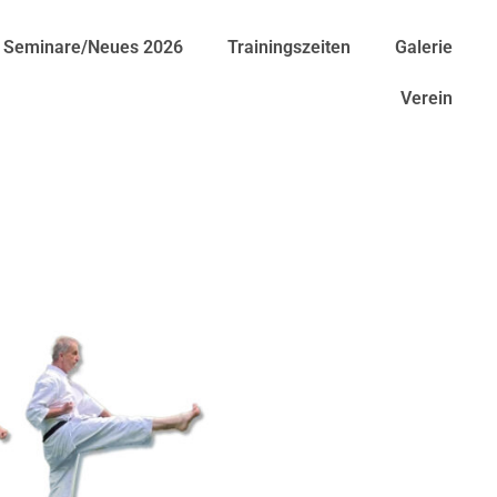
Seminare/Neues 2026
Trainingszeiten
Galerie
Verein