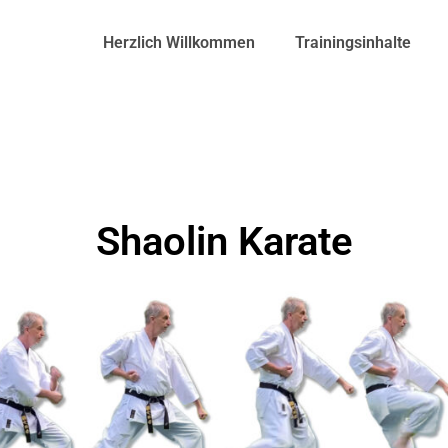
Herzlich Willkommen
Trainingsinhalte
Shaolin Karate