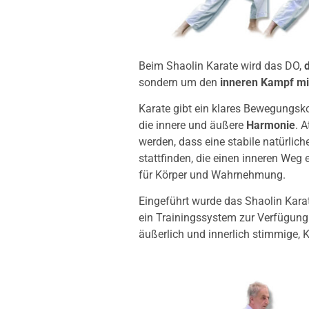
Beim Shaolin Karate wird das DO,
sondern um den
inneren Kampf mit
Karate gibt ein klares Bewegungsk
die innere und äußere
Harmonie
. 
werden, dass eine stabile natürlic
stattfinden, die einen inneren Weg 
für Körper und Wahrnehmung.
Eingeführt wurde das Shaolin Kara
ein Trainingssystem zur Verfügung 
äußerlich und innerlich stimmige, 