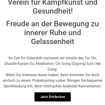
Verein für Kampfkunst und
Gesundheit!
Freude an der Bewegung zu
innerer Ruhe und
Gelassenheit
Im Zen Do Gütersloh trainieren wir Inhalte des Tai Chi,
Shaolin-Karate Do, Meditation, Chi Gong (Qigong) bzw. Nei
Gong.
Wenn Sie Interesse daran haben, dann kommen Sie doch
einfach zu einem Probetraining vorbei. Bringen Sie bequeme
Sportkleidung mit, denn mitmachen bedeutet Kennenlernen.
Jetzt Entdecken