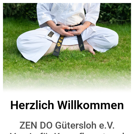
Herzlich Willkommen
ZEN DO Gütersloh e.V.