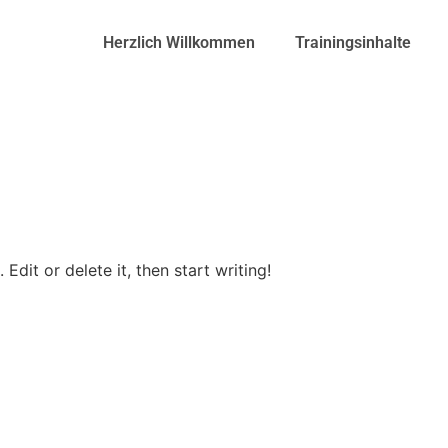
Herzlich Willkommen
Trainingsinhalte
Edit or delete it, then start writing!