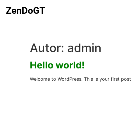
ZenDoGT
Autor:
admin
Hello world!
Welcome to WordPress. This is your first post. 