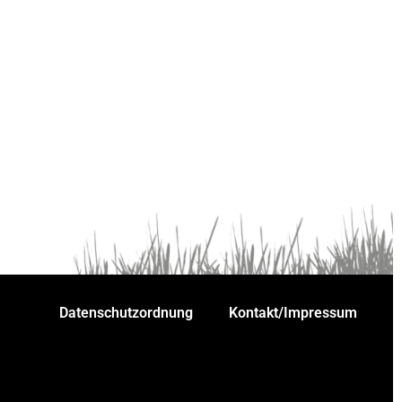
Datenschutzordnung
Kontakt/Impressum