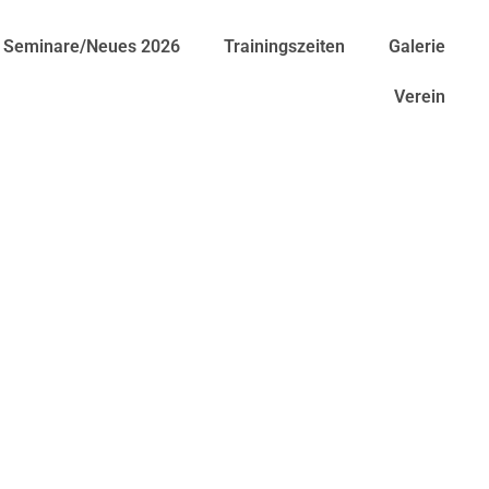
Seminare/Neues 2026
Trainingszeiten
Galerie
Verein